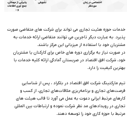
خدمات حوزه هئیت تجاری می تواند برای شرکت های متقاضی صورت
پذیرد. به عبارت دیگر تاجرین می توانند متقاضی ارائه خدمات به
مشتریان خود با استفاده از میزبانی این مرکز باشند.
در صورت نیاز به برگزاری دوره های خاص برای کارکنان یا مشتریان
خود، شرکت افق اقتصاد در صربستان آمادگی ارائه کلیه خدمات با
بهترین کیفیت را دارد.
تیم مارکتینگ شرکت افق اقتصاد در بلگراد ، پس از شناسایی
فرصت‌های تجاری و برنامه‌ریزی ملاقات‌های تجاری، از کسب و
کارهای مرتبط ایرانی دعوت به عمل می ‌آورد تا قالب هیئت‌ های
تجاری در رویدادهای مد نظر شرکت نموده و ارتباطات بین‌ المللی
مرتبط با حوزه کاری خود را توسعه دهند.