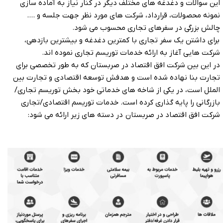
این سوالات و دغدغه های مختلف دیگر در کنار نیاز به آماده سازی
نمونه محصولات، قرارداد، شرکت های مورد نظر جهت جلسه و ....
چالش بزرگی در سفرهای تجاری محسوب می شود.
برای داشتن یک سفر تجاری با کمترین دغدغه و بیشترین بازدهی،
شرکت هایی آغاز به ارائه خدمات توریسم تجاری نموده اند.
در این بین شرکت افق اقتصاد در صربستان که به طور تخصصی برای
تجارت بنا نهاده شده است و هدفش توسعه اقتصادی و تجارت بین
الملل است، در یکی از شاخه های خدماتی خود بخش توریسم تجاری/
بازرگانی را پایه گذاری کرده است. خدمات توریسم اقتصادی/تجاری
شرکت افق اقتصاد در صربستان در دسته های زیر ارائه می شود: