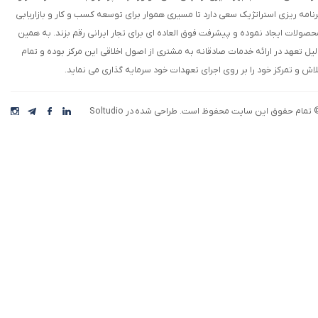
رنامه ریزی استراتژیک سعی دارد تا مسیری هموار برای توسعه کسب و کار و بازاریابی
حصولات ایجاد نموده و پیشرفت فوق العاده ای برای تجار ایرانی رقم بزند. به همین
لیل تعهد در ارائه خدمات صادقانه به مشتری از اصول اخلاقی این مرکز بوده و تمام
لاش و تمرکز خود را بر روی اجرای تعهدات خود سرمایه گذاری می نماید.
 تمام حقوق این سایت محفوظ است. طراحی شده در Soltudio