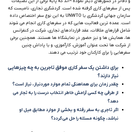
و دفاتر در کشورهای دیگر نموده ¬اند که پایه برخی از این تصیمات
پس از سفرهای کاری گرفته شده است. گردشگری تجاری، نامیست که
سازمان جهانی گردشگری یا UNWTO به این نوع سفر اختصاص داده
است. عمده ترین فعالیت هایی که در سفرهای کاری انجام می شوند
شامل قرارهای ملاقات، عقد قراردادهای تجاری، شرکت در کنفرانس
ها، همایش ها و نیز حضور در نمایشگاه ها هستند. همچنین برخی
از شرکت ها تحت عنوان آموزش، کارآموزی، و یا پاداش چنین
سفرهایی را برای کارکنان خود ترتیب می دهند.
برای داشتن یک سفر کاری موفق تاجرین به چه چیزهایی
نیاز دارند؟
چقدر زمان برای هماهنگی تمام موارد موردنیاز، نیاز است؟
از طرفی چه کسی آرامش خاطر انتخاب درست را به تجار می
دهد؟
اگر تاجری به سفر رفته و بخشی از موارد مطابق میل او
نباشد، چگونه مسئله را حل می‌ گردد؟