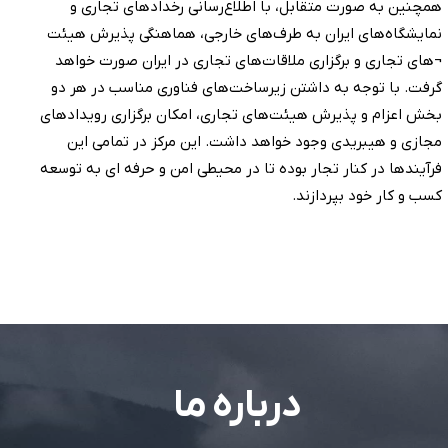
همچنین به صورت متقابل، با اطلاع‌رسانی رخدادهای تجاری و
نمایشگاه‌های ایران به طرف‌های خارجی، هماهنگی پذیرش هیئت
¬های تجاری و برگزاری ملاقات‌های تجاری در ایران صورت خواهد
گرفت. با توجه به داشتن زیرساخت‌های فناوری مناسب در هر دو
بخش اعزام و پذیرش هیئت‌های تجاری، امکان برگزاری رویدادهای
مجازی و هیبریدی وجود خواهد داشت. این مرکز در تمامی این
فرآیندها در کنار تجار بوده تا در محیطی امن و حرفه ای به توسعه
کسب و کار خود بپردازند.
درباره ما