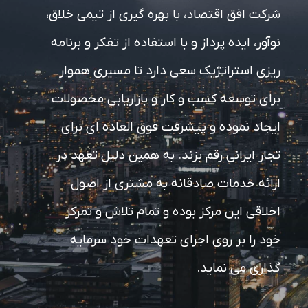
شرکت افق اقتصاد، با بهره گیری از تیمی خلاق،
نوآور، ایده پرداز و با استفاده از تفکر و برنامه
ریزی استراتژیک سعی دارد تا مسیری هموار
برای توسعه کسب و کار و بازاریابی محصولات
ایجاد نموده و پیشرفت فوق العاده ای برای
تجار ایرانی رقم بزند. به همین دلیل تعهد در
ارائه خدمات صادقانه به مشتری از اصول
اخلاقی این مرکز بوده و تمام تلاش و تمرکز
خود را بر روی اجرای تعهدات خود سرمایه
گذاری می نماید.