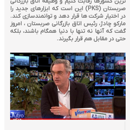
ترین کشورها رقابت کنیم و وظیفه اتاق بازرگانی
صربستان (PKS) این است که ابزارهای جدید را
در اختیار شرکت ها قرار دهد و توانمندسازی کند.
مارکو چادژ، رئیس اتاق بازرگانی صربستان ، امروز
گفت که آنها نه تنها با دنیا همگام باشند، بلکه
حتی در مقابل هم قرار بگیرند.