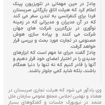
چادژ در حین مهمانی در تلویزیون پینک
اعلام کرد که هیئت اتاق بازرگانی صربستان
فردا برای کنفرانسی به لندن سفر می کند
که در آن مدیران و مدیرانی که در زمینه
نوآوری در بزرگترین شرکت های جهان
شرکت می کنند و پیاده سازی هوش
مصنوعی در تجارت مورد بحث و بررسی قرار
خواهد گرفت.
چادژ گفت: «برای ما مهم است که ابزارهای
جدیدی را در اختیار اعضای خود قرار دهیم و
آنها را قادر کنیم که نه تنها با دنیا همگام
باشند، بلکه شاید کمی جلوتر باشند.
وی یادآور می شود که هیئت تجاری صربستان در
هفتاد و نهمین اجلاس مجمع عمومی سازمان ملل
متحد در نیویورک جلسات و گفتگوهای بسیار