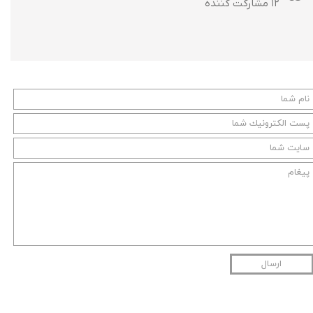
۱۲ مشارکت کننده
ارسال