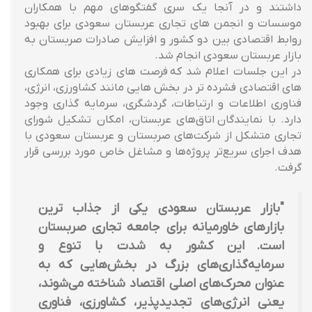
داشتند و در آنجا یک سری گفتگوهای مهم با همکاران
موسسات و انجمن های تجاری عربستان سعودی برای بهبود
روابط اقتصادی بین دو کشور و افزایش صادرات صربستان به
بازار عربستان سعودی انجام شد.
در این جلسات اعلام شد که فرصت های زیادی برای همکاری
های اقتصادی فشرده تر در بخش هایی مانند کشاورزی، انرژی،
فناوری اطلاعات و ارتباطات، گردشگری، سرمایه گذاری وجود
دارد. با نمایندگان اتاق‌های عربستان، امکان تشکیل شورای
تجاری متشکل از شرکت‌های صربستان و عربستان سعودی با
هدف اجرای سریع‌تر پروژه‌ها و مشاغل خاص مورد بررسی قرار
گرفت.
"بازار عربستان سعودی یکی از جذاب ترین
بازارهای خاورمیانه برای جامعه تجاری صربستان
است. این کشور به شدت با تنوع و
سرمایه‌گذاری‌های بزرگ در بخش‌هایی که به
عنوان محرک‌های اصلی اقتصاد شناخته می‌شوند،
یعنی انرژی‌های تجدیدپذیر، کشاورزی، فناوری