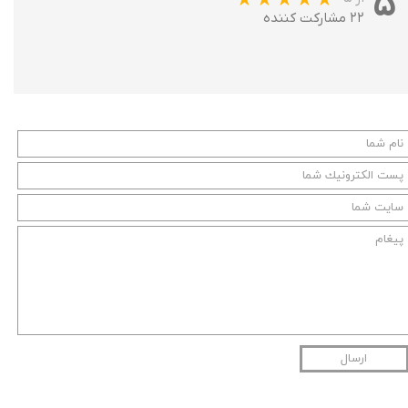
۵
۲۲ مشارکت کننده
ارسال