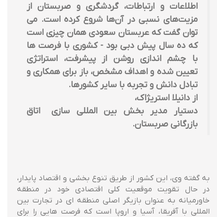
اطلاعات و ارتباطات، گردشگری و صربستان از
مزیت‌های نسبی در آن‌ها شروع کرده است. می
توان گفت که عربستان سعودی همان چیزی است
که ده سال پیش دبی بود - کشوری با فرصت ها
با چشم اندازی روشن از پیشرفت، استراتژی
تعیین شده و اهداف مشخص، باز برای همکاری و
تبادل دانش و تجربه با سایر کشورها.
از دانیلا استریژاک،
دستیار مدیر بخش بین المللی سازی اتاق
بازرگانی صربستان.
به گفته وی، این کشور از طریق تنوع بخشی و اقتصاد پایدار،
در حال تقویت موقعیت کلی اقتصادی خود در منطقه
خاورمیانه به عنوان بازیگر اصلی منطقه ای در تجارت بین
المللی با آفریقا، آسیا و اروپا است که فرصت هایی را برای