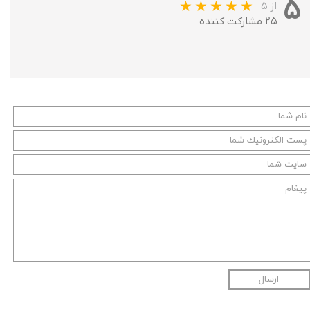
۵
از ۵
۲۵ مشارکت کننده
ارسال