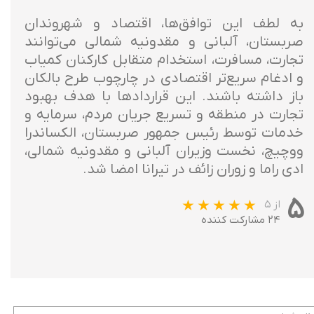
به لطف این توافق‌ها، اقتصاد و شهروندان
صربستان، آلبانی و مقدونیه شمالی می‌توانند
تجارت، مسافرت، استخدام متقابل کارکنان کمیاب
و ادغام سریع‌تر اقتصادی در چارچوب طرح بالکان
باز داشته باشند. این قراردادها با هدف بهبود
تجارت در منطقه و تسریع جریان مردم، سرمایه و
خدمات توسط رئیس جمهور صربستان، الکساندرا
ووچیچ، نخست وزیران آلبانی و مقدونیه شمالی،
ادی راما و زوران زائف در تیرانا امضا شد.
۵
از ۵
۲۴ مشارکت کننده