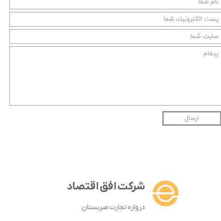
ارسال
شرکت افق اقتصاد
دروازه تجارت صربستان