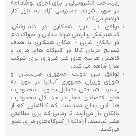
زیرساخت الکترونیکی را برای اجرای توافقنامه
در مورد شرایط دسترسی آزاد به بازار کار
فراهم می کند.
توافق در مورد همکاری در دامپزشکی،
گیاهپزشکی و ایمنی مواد غذایی و خوراک دام
در بالکان غربی - امکان همکاری با هدف
تسریع جریان کالا در گذرگاه های مرزی و
کاهش هزینه های غیر ضروری برای شرکت
ها را فراهم می کند.
توافق بین دولت جمهوری صربستان و
شورای وزیران جمهوری آلبانیا در مورد به
رسمیت شناختن متقابل تصویب محدودیت
های اقتصادی مجاز در حد اقل محدودیت
ها. این بدان معناست که کالاهایی که از
بالکان باز می‌آیند، تا زمانی که برای سلامتی
مضر نباشند، آزادانه از گذرگاه‌های مرزی عبور
می‌کنند.