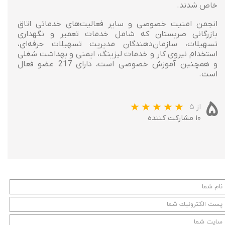
خاص شدند.
انجمن امنیت خصوصی و سایر فعالیت‌های خدماتی اتاق
بازرگانی صربستان که شامل خدمات تعمیر و نگهداری
تسهیلات، سازمان‌دهندگان مدیریت تسهیلات حرفه‌ای،
استخدام نیروی کار و خدمات لیزینگ، ایمنی و بهداشت شغلی
و همچنین آموزش خصوصی است، دارای 217 عضو فعال
است.
۵
از ۵
۱۰ مشارکت کننده