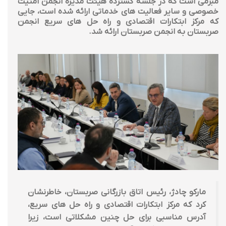
مبرمی است که در جلسه گسترده هیئت مدیره انجمن امنیت
خصوصی و سایر فعالیت های خدماتی ارائه شده است، جایی
که مرکز ابتکارات اقتصادی و راه حل های سریع انجمن
صربستان به انجمن صربستان ارائه شد.
مارکو چادژ، رئیس اتاق بازرگانی صربستان، خاطرنشان
کرد که مرکز ابتکارات اقتصادی و راه حل های سریع،
آدرس مناسبی برای حل چنین مشکلاتی است، زیرا