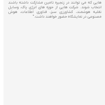
هایی که می توانند در زنجیره تامین مشارکت داشته باشند
انتخاب شوند. شرکت هایی از حوزه های انرژی پاک، وسایل
نقلیه هوشمند، کشاورزی سبز، فناوری اطلاعات، هوش
مصنوعی در نمایشگاه حضور خواهند داشت."