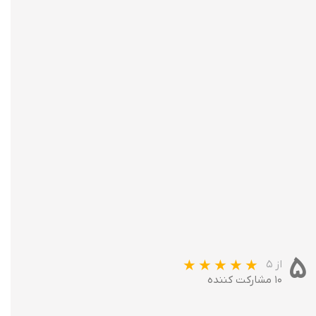
۵
از ۵
۱۰ مشارکت کننده