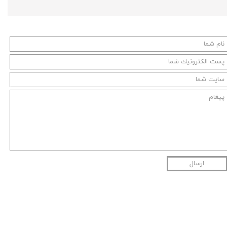
ارسال