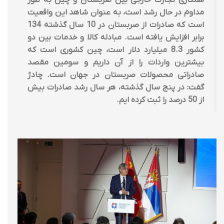
همکاری تجارت خارجی بین صربستان و چین به طور
مداوم در حال رشد است، به عنوان شاهد این واقعیت
است که صادرات از صربستان در 10 سال گذشته 134
برابر افزایش یافته است. مبادله کالا و خدمات بین دو
کشور 8.3 میلیارد دلار است، چین کشوری است که
بیشترین واردات را از آن داریم و سومین مقصد
صادراتی محصولات صربستان در جهان است. چادژ
گفت: در پنج سال گذشته، هر سال رشد صادرات بیش
از 50 درصد را ثبت کرده ایم.