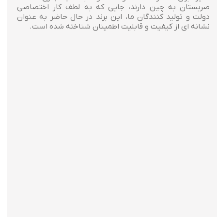
صربستان به چین دارند، جایی که به لطف کار اختصاصی
دولت و تولید کنندگان ما، این برند در حال حاضر به عنوان
نشانه ای از کیفیت و قابلیت اطمینان شناخته شده است.