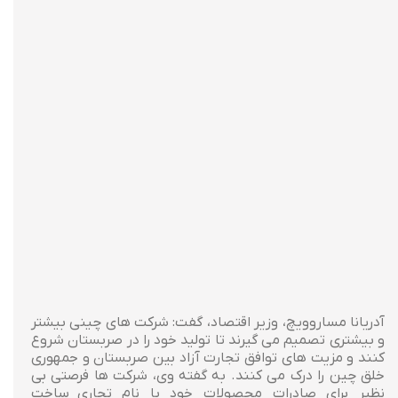
آدریانا مساروویچ، وزیر اقتصاد، گفت: شرکت های چینی بیشتر
و بیشتری تصمیم می گیرند تا تولید خود را در صربستان شروع
کنند و مزیت های توافق تجارت آزاد بین صربستان و جمهوری
خلق چین را درک می کنند. به گفته وی، شرکت ها فرصتی بی
نظیر برای صادرات محصولات خود با نام تجاری ساخت