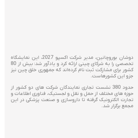
دوشان بوروچانین، مدیر شرکت اکسپو 2027، این نمایشگاه
تخصصی را به شرکای چینی ارائه کرد و یادآور شد: بیش از 80
کشور برای مشارکت ثبت نام کرده‌اند که جمهوری خلق چین نیز
جزو این کشورهاست.
حدود 380 نشست تجاری نمایندگان شرکت های دو کشور از
حوزه های مختلف از حمل و نقل و لجستیک، فناوری اطلاعات و
تجارت الکترونیک گرفته تا داروسازی و صنعت پزشکی در این
مجمع برگزار شد.