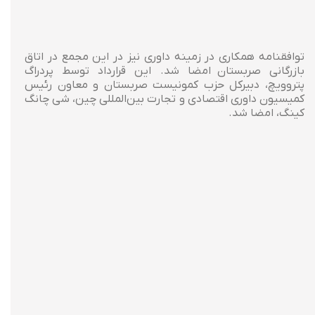
توافقنامه همکاری در زمینه داوری نیز در این مجمع در اتاق
بازرگانی صربستان امضا شد. این قرارداد توسط پردراگ
پتروویچ، دبیرکل حزب کمونیست صربستان و معاون رئیس
کمیسیون داوری اقتصادی و تجارت بین‌المللی چین، شی چانگ
کینگ، امضا شد.