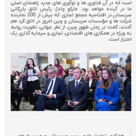
است که در آن فناوری ها و نوآوری های جدید راهنمای اصلی
ما در آینده خواهد بود. مارکو چادژ، رئیس اتاق بازرگانی
صربستان در افتتاحیه مجمع تجاری که بیش از 200 نماینده
شرکت ها و مؤسسات صربستان و چین امروز در اتاق گرد هم
آمدند، گفت: در زمان ظهور چین، از نظر جهانی، تقویت روابط
به ویژه در همکاری های اقتصادی، تجاری و سرمایه گذاری یک
امتیاز است.