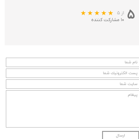
۵
از ۵
۱۰ مشارکت کننده
ارسال