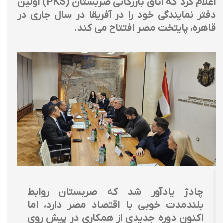
اعلام کرد که اتاق بازرگانی صربستان (PKS) اولین
دفتر نمایندگی خود را در آفریقا در سال جاری در
قاهره، پایتخت مصر افتتاح می کند.
چادژ یادآور شد که صربستان روابط
بلندمدت خوبی با اقتصاد مصر دارد، اما
اکنون دوره جدیدی از همکاری در پیش روی