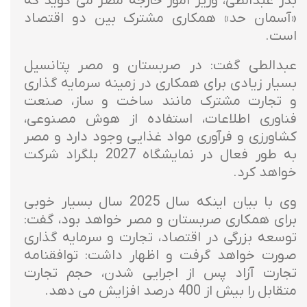
بدر عبدالطی، وزیر امور خارجه مصر می گوید که
«آسمان حد» همکاری مشترک بین دو اقتصاد
است.
عبدالطی گفت: در صربستان و مصر پتانسیل
بسیار زیادی برای همکاری در زمینه سرمایه گذاری
و تجارت مشترک مانند ساخت و ساز، صنعت
فناوری اطلاعات، استفاده از هوش مصنوعی،
کشاورزی و فرآوری مواد غذایی وجود دارد و مصر
به طور فعال در نمایشگاه 2027 بلگراد شرکت
خواهد کرد.
وی با بیان اینکه سال 2025 سال بسیار خوبی
برای همکاری صربستان و مصر خواهد بود، گفت:
توسعه بزرگی در اقتصاد، تجارت و سرمایه گذاری
صورت خواهد گرفت و اظهار داشت: توافقنامه
تجارت آزاد پس از اجرایی شدن، حجم تجارت
متقابل را بیش از 400 درصد افزایش می دهد.