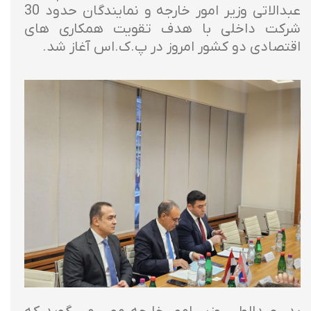
عبدالاتی وزیر امور خارجه و نمایندگان حدود 30
شرکت داخلی با هدف تقویت همکاری های
اقتصادی دو کشور امروز در پ.ک.اس آغاز شد.