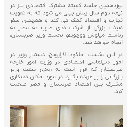
نوزدهمین جلسه کمیته مشترک اقتصادی نیز در
نیمه دوم سال پیش بینی می شود که به تقویت
تجارت و اقتصاد کمک می کند و همچنین سفر
هیئت بزرگی از شرکت های صرب به مصر به
ریاست میلوش ووچویچ، نخست وزیر صربستان،
انجام خواهد شد.
در این نشست، جاگودا لازارویچ، دستیار وزیر در
امور دیپلماسی اقتصادی در وزارت امور خارجه
صربستان که قرار است به زودی سمت وزیر
بازرگانی را بر عهده بگیرد، در مورد امکان همکاری
مشترک بین اقتصاد صربستان و مصر صحبت
کرد.