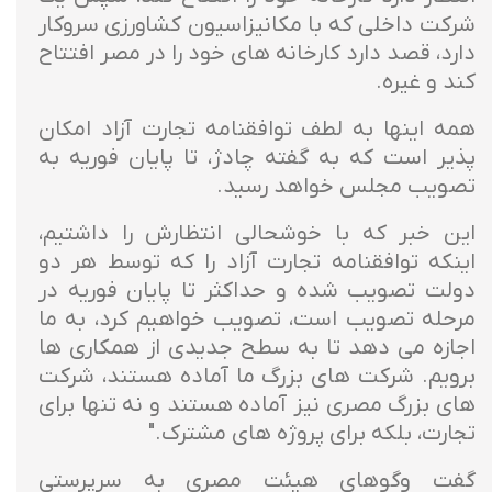
شرکت داخلی که با مکانیزاسیون کشاورزی سروکار
دارد، قصد دارد کارخانه های خود را در مصر افتتاح
کند و غیره.
همه اینها به لطف توافقنامه تجارت آزاد امکان
پذیر است که به گفته چادژ، تا پایان فوریه به
تصویب مجلس خواهد رسید.
این خبر که با خوشحالی انتظارش را داشتیم،
اینکه توافقنامه تجارت آزاد را که توسط هر دو
دولت تصویب شده و حداکثر تا پایان فوریه در
مرحله تصویب است، تصویب خواهیم کرد، به ما
اجازه می دهد تا به سطح جدیدی از همکاری ها
برویم. شرکت های بزرگ ما آماده هستند، شرکت
های بزرگ مصری نیز آماده هستند و نه تنها برای
تجارت، بلکه برای پروژه های مشترک."
گفت وگوهای هیئت مصری به سرپرستی