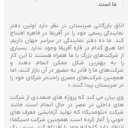
ما است.
اتاق بازرگانی صربستان در نظر دارد اولین دفتر
نمایندگی رسمی خود را در آفریقا در قاهره افتتاح
کند. ما ده دفتر نمایندگی در سراسر جهان داریم،
اما هیچ کدام در قاره آفریقا وجود ندارد. بسیاری
از شرکت‌های بزرگ با ما همراه هستند تا این کار
را به بهترین شکل ممکن انجام دهند و
شرکت‌های ما را قادر به حضور در آن بازار کنند، اما
همچنین شرکت‌های مصری راحت‌تر شرکای خود را
در صربستان پیدا کنند.»
وی بیان می کند که پروژه های متعددی از شرکت
های داخلی در مصر در حال انجام است، مانند
شرکت «نئومدیکا» که تولید آزمایشی معرف های
خونی را آغاز کرده است، همچنین شرکت «سیگما»
انتظار دارد کارخانه خود را افتتاح کند، سپس یک