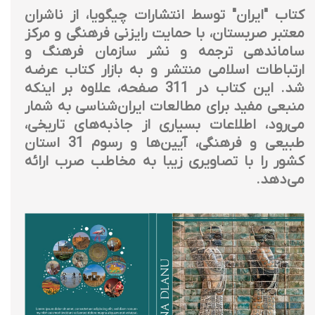
کتاب "ایران" توسط انتشارات چیگویا، از ناشران
معتبر صربستان، با حمایت رایزنی فرهنگی و مرکز
ساماندهی ترجمه و نشر سازمان فرهنگ و
ارتباطات اسلامی منتشر و به بازار کتاب عرضه
شد. این کتاب در 311 صفحه، علاوه بر اینکه
منبعی مفید برای مطالعات ایران‌شناسی به شمار
می‌رود، اطلاعات بسیاری از جاذبه‌های تاریخی،
طبیعی و فرهنگی، آیین‌ها و رسوم 31 استان
کشور را با تصاویری زیبا به مخاطب صرب ارائه
می‌دهد.