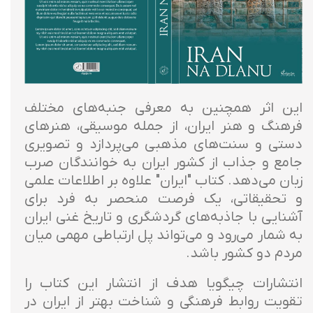
این اثر همچنین به معرفی جنبه‌های مختلف
فرهنگ و هنر ایران، از جمله موسیقی، هنرهای
دستی و سنت‌های مذهبی می‌پردازد و تصویری
جامع و جذاب از کشور ایران به خوانندگان صرب
زبان می‌دهد. کتاب "ایران" علاوه بر اطلاعات علمی
و تحقیقاتی، یک فرصت منحصر به فرد برای
آشنایی با جاذبه‌های گردشگری و تاریخ غنی ایران
به شمار می‌رود و می‌تواند پل ارتباطی مهمی میان
مردم دو کشور باشد.
انتشارات چیگویا هدف از انتشار این کتاب را
تقویت روابط فرهنگی و شناخت بهتر از ایران در