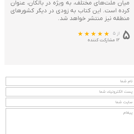
میان ملت‌های مختلف، به ویژه در بالکان، عنوان
کرده است. این کتاب به زودی در دیگر کشورهای
منطقه نیز منتشر خواهد شد.
۵
از ۵
۱۲ مشارکت کننده