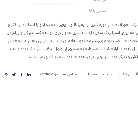
تماس با ما
رکت افق اقتصاد، با بهره گیری از تیمی خلاق، نوآور، ایده پرداز و با استفاده از تفکر و
رنامه ریزی استراتژیک سعی دارد تا مسیری هموار برای توسعه کسب و کار و بازاریابی
حصولات ایجاد نموده و پیشرفت فوق العاده ای برای تجار ایرانی رقم بزند. به همین
لیل تعهد در ارائه خدمات صادقانه به مشتری از اصول اخلاقی این مرکز بوده و تمام
لاش و تمرکز خود را بر روی اجرای تعهدات خود سرمایه گذاری می نماید.
 تمام حقوق این سایت محفوظ است. طراحی شده در Soltudio