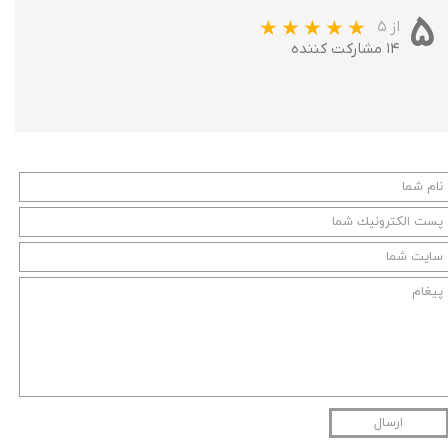
۵
از ۵
۱۴ مشارکت کننده
ارسال