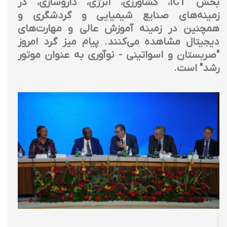
بخش ICT، کشاورزی، انرژی، داروسازی، در
زمینه‌های صنایع شیمیایی و گردشگری و
همچنین در زمینه آموزش عالی و مهارت‌های
دیجیتال مشاهده می‌کنند. پیام میز گرد امروز
"صربستان و اسواتینی - نوآوری به عنوان موتور
رشد" است.