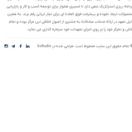
رنامه ریزی استراتژیک سعی دارد تا مسیری هموار برای توسعه کسب و کار و بازاریابی
حصولات ایجاد نموده و پیشرفت فوق العاده ای برای تجار ایرانی رقم بزند. به همین
لیل تعهد در ارائه خدمات صادقانه به مشتری از اصول اخلاقی این مرکز بوده و تمام
لاش و تمرکز خود را بر روی اجرای تعهدات خود سرمایه گذاری می نماید.
 تمام حقوق این سایت محفوظ است. طراحی شده در Soltudio