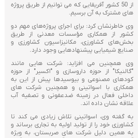
از 50 کشور آفریقایی که می توانیم از طریق پروژه
های مشترک به آن برسیم.
وی خاطرنشان کرد: برای اجرای پروژه‌های مهم دو
کشور از همکاری مؤسسات معدنی از طریق
بخش‌های کشاورزی، مکانیزاسیون کشاورزی و
صنایع شیمیایی پیشنهادهایی وجود دارد.
وی همچنین می افزاید: شرکت هایی مانند
"گالنیکا" از حوزه داروسازی و "اکسیر" از حوزه
کودهای مصنوعی و بیوسیدها پیش از این به
همکاری با اسواتینی و همچنین شرکت های
داخلی فعال در زمینه ضدعفونی و تصفیه آب
علاقه نشان داده اند.
به گفته وی، اسواتینی تلاش زیادی می کند تا
کشاورزی خود را از تولید اولیه به تجاری برساند و
به همین دلیل شرکت های صربستان، به ویژه