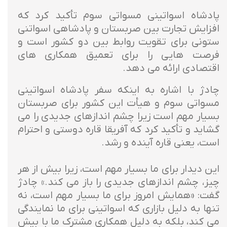
پادشاه اسواتینی مسواتی سوم تأکید کرد که
افزایش تجارت بین صربستان و پادشاهی اسواتنی
ستونی برای تقویت روابط بین دو کشور است و
فرصت هایی را برای تعمیق همکاری های
اقتصادی ارائه می دهد.
چادژ با اشاره به اینکه سفر پادشاه اسواتینی
مسواتی سوم و هیأت این کشور برای صربستان
بسیار مهم است زیرا چشم اندازهای جدیدی را می
گشاید و تأکید کرد که آفریقا قاره دوستی و احترام
است، یعنی قاره آینده و رشد.
این دیدار برای ما بسیار مهم است، زیرا بیش از هر
چیز، چشم اندازهای جدیدی را باز می کند.» چادژ
گفت: «همایش امروز برای ما بسیار مهم است، نه
تنها به دلیل بازاری که اسواتینی برای ما نمایندگی
می کند، بلکه به دلیل همکاری مشترک ما با بیش