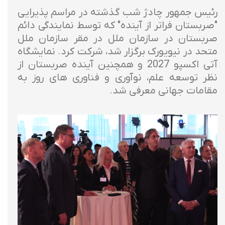
رئیس جمهور چادژ شب گذشته در مراسم پذیرایی
"صربستان فراتر از آینده" که توسط نمایندگی دائم
صربستان در سازمان ملل در مقر سازمان ملل
متحد در نیویورک برگزار شد، شرکت کرد. نمایشگاه
آتی اکسپو 2027 و همچنین آینده صربستان از
نظر توسعه علم، نوآوری و فناوری های روز به
مقامات جهانی معرفی شد.