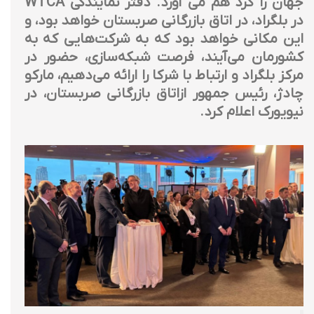
جهان را گرد هم می آورد. دفتر نمایندگی WTCA
در بلگراد، در اتاق بازرگانی صربستان خواهد بود، و
این مکانی خواهد بود که به شرکت‌هایی که به
کشورمان می‌آیند، فرصت شبکه‌سازی، حضور در
مرکز بلگراد و ارتباط با شرکا را ارائه می‌دهیم، مارکو
چادژ، رئیس جمهور ازاتاق بازرگانی صربستان، در
نیویورک اعلام کرد.