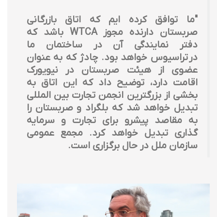
"ما توافق کرده ایم که اتاق بازرگانی
صربستان دارنده مجوز WTCA باشد که
دفتر نمایندگی آن در ساختمان ما
در تراسیوس خواهد بود. چادژ که به عنوان
عضوی از هیئت صربستان در نیویورک
اقامت دارد، توضیح داد که این اتاق به
بخشی از بزرگترین انجمن تجارت بین المللی
تبدیل خواهد شد که بلگراد و صربستان را
به مقاصد پیشرو برای تجارت و سرمایه
گذاری تبدیل خواهد کرد. مجمع عمومی
سازمان ملل در حال برگزاری است.