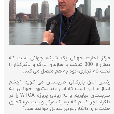
مرکز تجارت جهانی یک شبکه جهانی است که
بیش از 300 شرکت و سازمان بزرگ و تاثیرگذار را
تحت نام تجاری خود به هم متصل می کند.
رئیس اتاق بازرگانی صربستان می گوید: "چشم
انداز ما این است که این برند مشهور جهانی را به
صربستان بیاوریم و به زودی پروژه WTCA را در
بلگراد اجرا کنیم که به یک مرکز و پلت فرم تجاری
جدید برای بالکان غربی تبدیل خواهد شد."