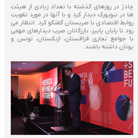
چادژ در روزهای گذشته با تعداد زیادی از هیئت
ها در نیویورک دیدار کرد و با آنها در مورد تقویت
روابط اقتصادی با صربستان گفتگو کرد. انتظار می
رود تا پایان پاییز، بازرگانان صرب دیدارهای مهمی
با جوامع تجاری قزاقستان، ازبکستان، تونس و
یونان داشته باشند.