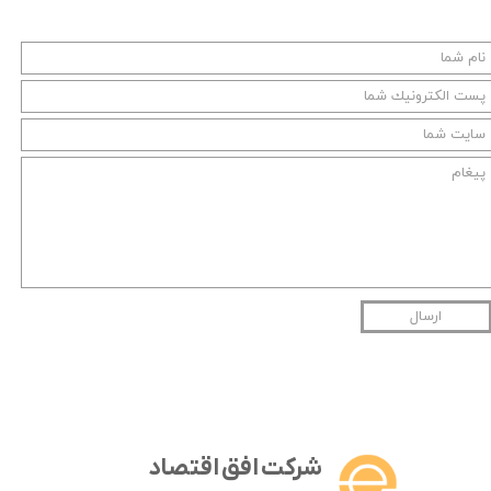
ارسال
شرکت افق اقتصاد