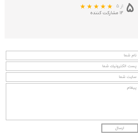
۵
از ۵
۱۲ مشارکت کننده
ارسال