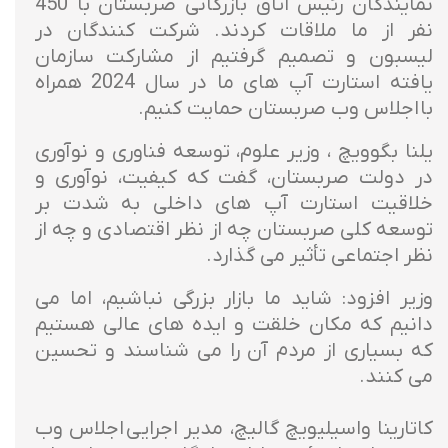
نمایندگان رئیس اتاق بازرگانی صربستان با 450
نفر از ما ملاقات کردند. شرکت کنندگان در
لیسبون و تصمیم گرفتیم از مشارکت سازمان
یافته استارت آپ های ما در سال 2024 همراه
با اجلاس وب صربستان حمایت کنیم.
یلنا بگوویچ ، وزیر علوم، توسعه فناوری و نوآوری
در دولت صربستان، گفت که کیفیت، نوآوری و
خلاقیت استارت آپ های داخلی به شدت بر
توسعه کلی صربستان چه از نظر اقتصادی و چه از
نظر اجتماعی تأثیر می گذارد.
وزیر افزود: شاید ما بازار بزرگی نباشیم، اما می
دانیم که مکان خلقت و ایده های عالی هستیم
که بسیاری از مردم آن را می شناسند و تحسین
می کنند.
کاتارینا واسیلیویچ گالیچ، مدیر اجرایی اجلاس وب