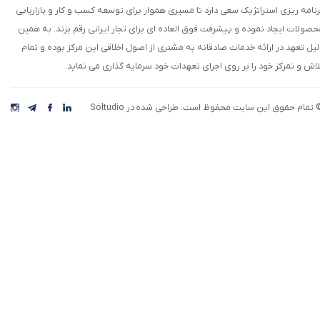
رنامه ریزی استراتژیک سعی دارد تا مسیری هموار برای توسعه کسب و کار و بازاریابی
حصولات ایجاد نموده و پیشرفت فوق العاده ای برای تجار ایرانی رقم بزند. به همین
لیل تعهد در ارائه خدمات صادقانه به مشتری از اصول اخلاقی این مرکز بوده و تمام
لاش و تمرکز خود را بر روی اجرای تعهدات خود سرمایه گذاری می نماید.
 تمام حقوق این سایت محفوظ است. طراحی شده در Soltudio