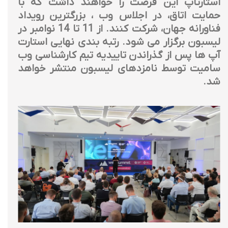
استارتاپ این فرصت را خواهند داشت که با
حمایت اتاق، در اجلاس وب ، بزرگترین رویداد
فناورانه جهان، شرکت کنند. از 11 تا 14 نوامبر در
لیسبون برگزار می شود. رتبه بندی نهایی استارت
آپ ها پس از گذراندن تاییدیه تیم کارشناسی وب
سامیت توسط نامزدهای لیسبون منتشر خواهد
شد.