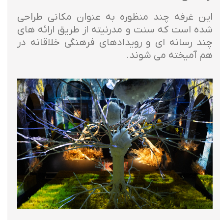
این غرفه چند منظوره به عنوان مکانی طراحی
شده است که سنت و مدرنیته از طریق ارائه های
چند رسانه ای و رویدادهای فرهنگی خلاقانه در
هم آمیخته می شوند.