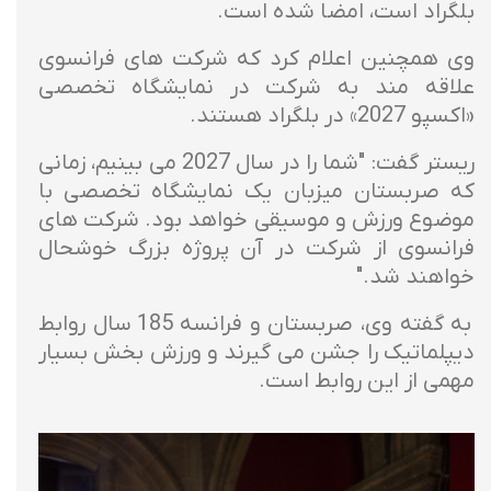
بلگراد است، امضا شده است.
وی همچنین اعلام کرد که شرکت های فرانسوی
علاقه مند به شرکت در نمایشگاه تخصصی
«اکسپو 2027» در بلگراد هستند.
ریستر گفت: "شما را در سال 2027 می بینیم، زمانی
که صربستان میزبان یک نمایشگاه تخصصی با
موضوع ورزش و موسیقی خواهد بود. شرکت های
فرانسوی از شرکت در آن پروژه بزرگ خوشحال
خواهند شد."
به گفته وی، صربستان و فرانسه 185 سال روابط
دیپلماتیک را جشن می گیرند و ورزش بخش بسیار
مهمی از این روابط است.