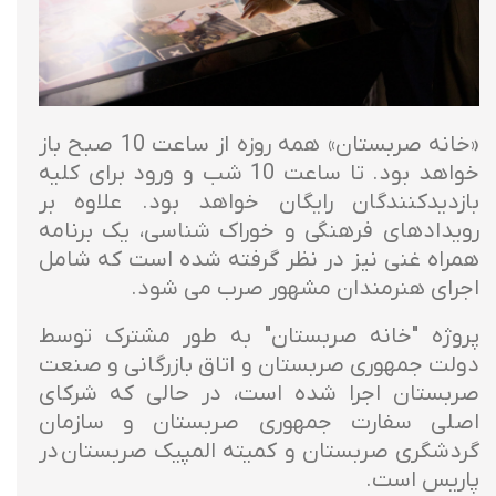
«خانه صربستان» همه روزه از ساعت 10 صبح باز
خواهد بود. تا ساعت 10 شب و ورود برای کلیه
بازدیدکنندگان رایگان خواهد بود. علاوه بر
رویدادهای فرهنگی و خوراک شناسی، یک برنامه
همراه غنی نیز در نظر گرفته شده است که شامل
اجرای هنرمندان مشهور صرب می شود.
پروژه "خانه صربستان" به طور مشترک توسط
دولت جمهوری صربستان و اتاق بازرگانی و صنعت
صربستان اجرا شده است، در حالی که شرکای
اصلی سفارت جمهوری صربستان و سازمان
گردشگری صربستان و کمیته المپیک صربستان در
پاریس است.