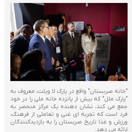
"خانه صربستان" واقع در پارک لا ویلت، معروف به
"پارک ملل" که بیش از پانزده خانه ملی را در خود
جمع می کند، نشان دهنده یک مرکز منحصر به
فرد است که تجربه ای غنی و تعاملی از فرهنگ،
ورزش و غذا تاریخ صربستان را به بازدیدکنندگان
ارائه می دهد.