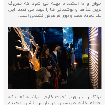
جوان و با استعداد تهیه می شود که معروف
ترین غذاها و نوشیدنی ها را تهیه می کنند، این
یک تجربه طعم و بوی فراموش نشدنی است.
فرانک ریستر وزیر تجارت خارجی فرانسه گفت که
افتتاح خانه صربستان در پاریس نشان دهنده