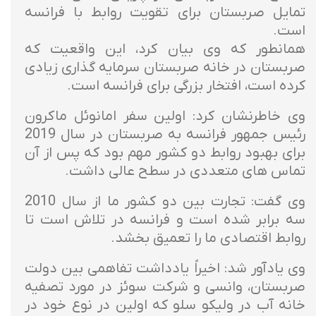
تمایل صربستان برای تقویت روابط با فرانسه
است.
همانطور که وی بیان کرد، این واقعیت که
صربستان در خانه صربستان سرمایه گذاری زیادی
کرده است، افتخار بزرگی برای فرانسه است.
وی خاطرنشان کرد: اولین سفر امانوئل ماکرون
رئیس جمهور فرانسه به صربستان در سال 2019
برای بهبود روابط دو کشور مهم بود که پس از آن
تماس های متعددی در سطح عالی داشت.
وی گفت: تجارت بین دو کشور ما از سال 2010
سه برابر شده است و فرانسه در تلاش است تا
روابط اقتصادی ما را تعمیق بخشد.
وی یادآور شد: اخیراً یادداشت تفاهمی بین دولت
صربستان، وانسی و شرکت سوئز در مورد تصفیه
خانه آب در ولیکو سلو که اولین در نوع خود در