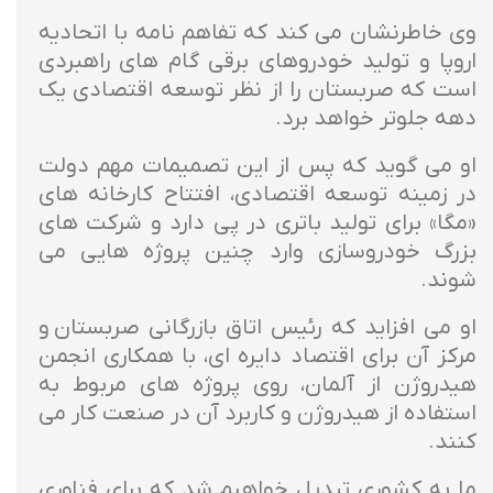
وی خاطرنشان می کند که تفاهم نامه با اتحادیه
اروپا و تولید خودروهای برقی گام های راهبردی
است که صربستان را از نظر توسعه اقتصادی یک
دهه جلوتر خواهد برد.
او می گوید که پس از این تصمیمات مهم دولت
در زمینه توسعه اقتصادی، افتتاح کارخانه های
«مگا» برای تولید باتری در پی دارد و شرکت های
بزرگ خودروسازی وارد چنین پروژه هایی می
شوند.
او می افزاید که رئیس اتاق بازرگانی صربستان و
مرکز آن برای اقتصاد دایره ای، با همکاری انجمن
هیدروژن از آلمان، روی پروژه های مربوط به
استفاده از هیدروژن و کاربرد آن در صنعت کار می
کنند.
ما به کشوری تبدیل خواهیم شد که برای فناوری