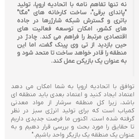
نه تنها تفاهم نامه با اتحادیه اروپا، تولید
"پاندای برقی"، ساخت کارخانه های "مگا"
باتری و گسترش شبکه شارژرها در جاده
های کشور، امکان توسعه فعالیت های
اقتصادی مرتبط را فراهم می کند. چادژ در
حین بازدید از تی وی پینک گفت، اما این
منطقه را قادر خواهد ساخت تا متحد شود و
به عنوان یک بازیکن عمل کند.
توافق با اتحادیه اروپا به شما امکان می دهد
اعتماد ایجاد کنید و اعتماد بعدی باید منطقه ای
باشد، زیرا کل منطقه سرشار از مواد معدنی
کمیاب است که برای تولید انرژی سبز در نظر
گرفته شده است. اکنون ما فرصت جدیدی داریم
تا حقایق را مورد بحث و بررسی قرار دهیم و به
عنوان یک منطقه یک بازیگر واحد باشیم."