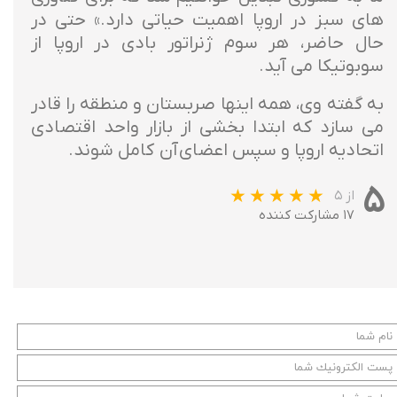
های سبز در اروپا اهمیت حیاتی دارد.» حتی در
حال حاضر، هر سوم ژنراتور بادی در اروپا از
سوبوتیکا می آید.
به گفته وی، همه اینها صربستان و منطقه را قادر
می سازد که ابتدا بخشی از بازار واحد اقتصادی
اتحادیه اروپا و سپس اعضای آن کامل شوند.
۵
از ۵
۱۷ مشارکت کننده