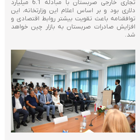
تجاری خارجی صربستان با مبادله 6.1 میلیارد
دلاری بود و بر اساس اعلام این وزارتخانه، این
توافقنامه باعث تقویت بیشتر روابط اقتصادی و
افزایش صادرات صربستان به بازار چین خواهد
شد.