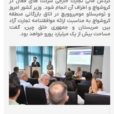
گردش مالی تجارت خارجی شرکت های فعال در
کروشواچ و اطراف آن انجام شود. وزیر کشور امروز
و تومیسلاو مومیروویچ در اتاق بازرگانی منطقه
کروشواچ به مناسبت ارائه موافقتنامه تجارت آزاد
بین صربستان و جمهوری خلق چین، گفت:
مساحت بیش از یک میلیارد یورو خواهد بود.