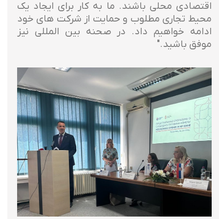
اقتصادی محلی باشند. ما به کار برای ایجاد یک
محیط تجاری مطلوب و حمایت از شرکت های خود
ادامه خواهیم داد. در صحنه بین المللی نیز
موفق باشید."