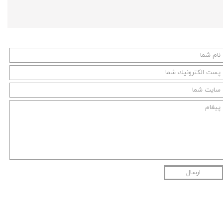
ارسال