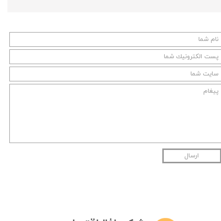
ارسال