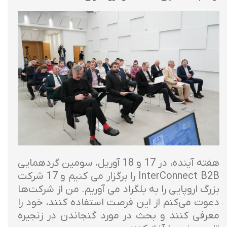
هفته آینده، در 17 و 18 آوریل، سومین گردهمایی
InterConnect B2B را برگزار می کنیم و 17 شرکت
بزرگ اروپایی را به بلگراد می آوریم. من از شرکت‌ها
دعوت می‌کنم از این فرصت استفاده کنند، خود را
معرفی کنند و بحث در مورد گنجاندن در زنجیره