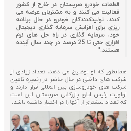
قطعات خودرو صربستان در خارج از کشور
فعالیت می کنند و به مشتریان عرضه می
کنند. تولیدکنندگان خودرو در حال برنامه
ریزی برای افزایش سرمایه گذاری دیجیتال
خود، سرمایه گذاری در راه حل های نرم
افزاری حتی تا 25 درصد در چند سال آینده
هستند."
همانطور که او توضیح می دهد، تعداد زیادی از
شرکت های داخلی در حال حاضر در زنجیره تامین
شرکت های خودروسازی بین المللی قرار دارند و
اولویت رئيس اتاق بازرگانی صربستان این است
که تعداد بیشتری از آنها را در اختیار داشته باشد.