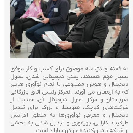
به گفته چادژ، سه موضوع برای کسب و کار موفق
بسیار مهم هستند، یعنی دیجیتالی شدن، تحول
دیجیتال و هوش مصنوعی با تمام نوآوری هایی
که به ارمغان می آورند. تمرکز رئيس اتاق بازرگانی
صربستان و مرکز تحول دیجیتال آن، حمایت از
شرکت‌های کوچک، متوسط ​​و بزرگ برای تبدیل
دیجیتال و معرفی نوآوری‌ها به منظور افزایش
ظرفیت، کارایی، بهره‌وری و تبدیل شدن به بخشی
از شبکه تامین‌کننده خودروسازان است.