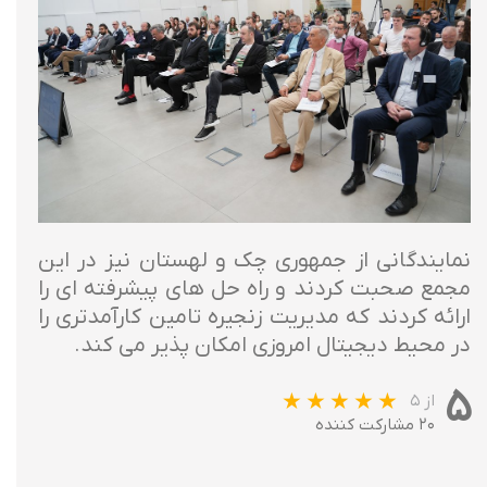
نمایندگانی از جمهوری چک و لهستان نیز در این
مجمع صحبت کردند و راه حل های پیشرفته ای را
ارائه کردند که مدیریت زنجیره تامین کارآمدتری را
در محیط دیجیتال امروزی امکان پذیر می کند.
۵
از ۵
۲۰ مشارکت کننده