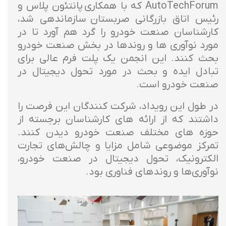
AutoTechForum که با همکاری پانتئون پلاس و
رئيس اتاق بازرگانی صربستان سازماندهی شد،
کارشناسان صنعت خودرو را گرد هم آورد تا در
مورد نوآوری ها و روندها در بخش صنعت خودرو
بحث کنند. این انجمن یک پلت فرم عالی برای
تبادل ایده و بحث در مورد تحول دیجیتال در
صنعت خودرو است.
در طول این رویداد، شرکت کنندگان این فرصت را
داشتند که از ارائه های کارشناسان برجسته از
حوزه های مختلف صنعت خودرو دیدن کنند.
تمرکز موضوعی شامل مزایا و چالش‌های تجارت
الکترونیک، تحول دیجیتال در صنعت خودرو،
نوآوری‌ها و روندهای فناوری بود.