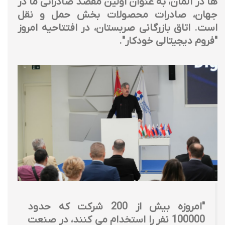
ها در آلمان، به عنوان اولین مقصد صادراتی ما در
جهان، صادرات محصولات بخش حمل و نقل
است. اتاق بازرگانی صربستان، در افتتاحیه امروز
"فروم دیجیتالی خودکار".
"امروزه بیش از 200 شرکت که حدود
100000 نفر را استخدام می کنند، در صنعت