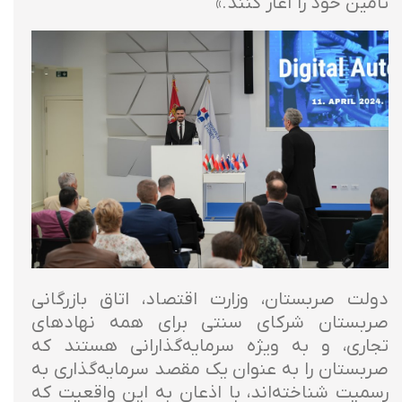
تامین خود را آغاز کنند.»
دولت صربستان، وزارت اقتصاد، اتاق بازرگانی
صربستان شرکای سنتی برای همه نهادهای
تجاری، و به ویژه سرمایه‌گذارانی هستند که
صربستان را به عنوان یک مقصد سرمایه‌گذاری به
رسمیت شناخته‌اند، با اذعان به این واقعیت که