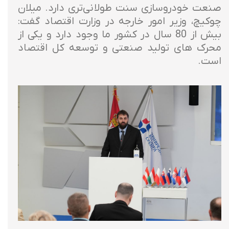
صنعت خودروسازی سنت طولانی‌تری دارد. میلان
چوکیچ، وزیر امور خارجه در وزارت اقتصاد گفت:
بیش از 80 سال در کشور ما وجود دارد و یکی از
محرک های تولید صنعتی و توسعه کل اقتصاد
است.