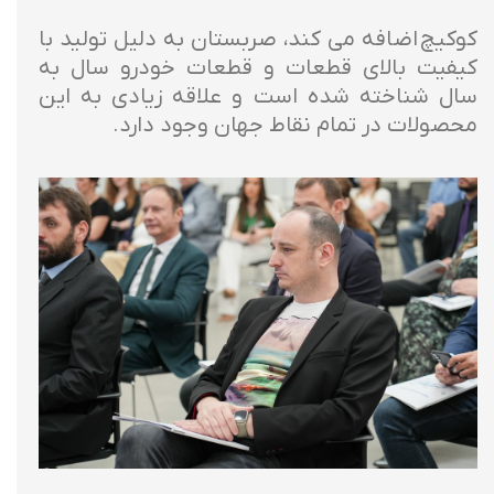
کوکیچ اضافه می کند، صربستان به دلیل تولید با
کیفیت بالای قطعات و قطعات خودرو سال به
سال شناخته شده است و علاقه زیادی به این
محصولات در تمام نقاط جهان وجود دارد.