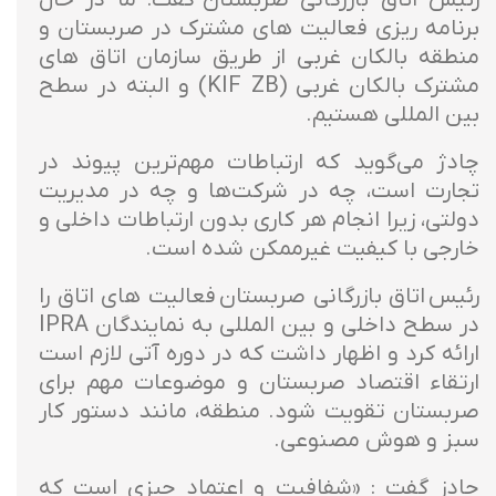
برنامه ریزی فعالیت های مشترک در صربستان و
منطقه بالکان غربی از طریق سازمان اتاق های
مشترک بالکان غربی (KIF ZB) و البته در سطح
بین المللی هستیم.
چادژ می‌گوید که ارتباطات مهم‌ترین پیوند در
تجارت است، چه در شرکت‌ها و چه در مدیریت
دولتی، زیرا انجام هر کاری بدون ارتباطات داخلی و
خارجی با کیفیت غیرممکن شده است.
رئیس اتاق بازرگانی صربستان فعالیت های اتاق را
در سطح داخلی و بین المللی به نمایندگان IPRA
ارائه کرد و اظهار داشت که در دوره آتی لازم است
ارتقاء اقتصاد صربستان و موضوعات مهم برای
صربستان تقویت شود. منطقه، مانند دستور کار
سبز و هوش مصنوعی.
چادز گفت : «شفافیت و اعتماد چیزی است که