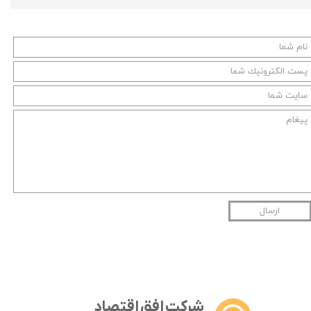
ارسال
شرکت افق اقتصاد