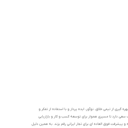
ره گیری از تیمی خلاق، نوآور، ایده پرداز و با استفاده از تفکر و
 سعی دارد تا مسیری هموار برای توسعه کسب و کار و بازاریابی
 پیشرفت فوق العاده ای برای تجار ایرانی رقم بزند. به همین دلیل