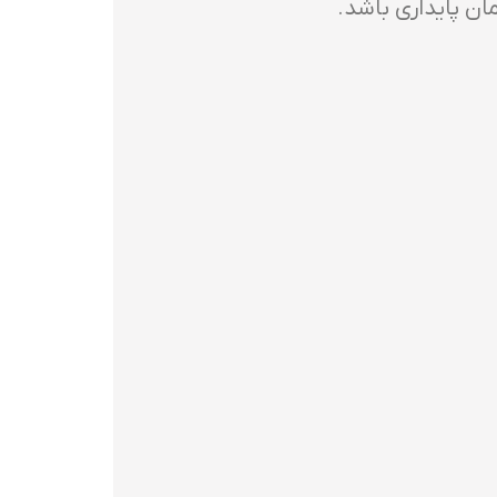
ان پایداری باشد.