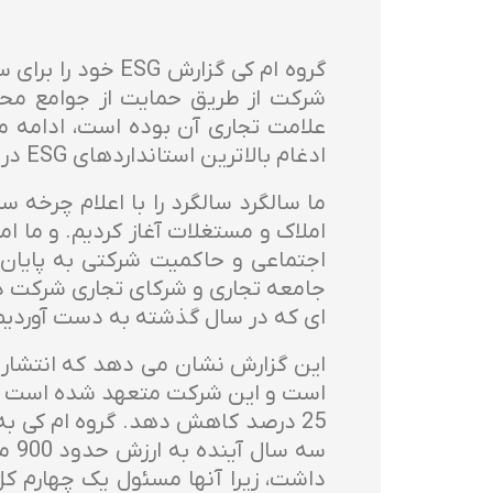
شرکت از طریق حمایت از جوامع محلی
ادغام بالاترین استانداردهای ESG در تمام فرآیندهای تجاری نشان داده است.
اجتماعی و حاکمیت شرکتی به پایان م
جامعه تجاری و شرکای تجاری شرکت در ا
ای که در سال گذشته به دست آوردیم 
سه 
داشت، زیرا آنها مسئول یک چهارم کل