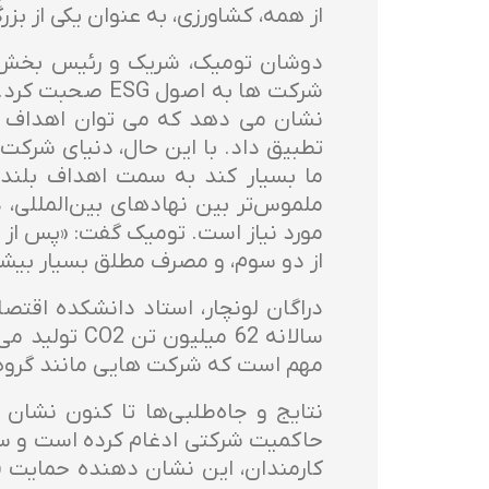
از همه، کشاورزی، به عنوان یکی از بزرگترین مشارکت
تطبیق داد. با این حال، دنیای شرکت 
ما بسیار کند به سمت اهداف بلندپر
ملموس‌تر بین نهادهای بین‌المللی،
از دو سوم، و مصرف مطلق بسیار بیش
دراگان لونچار، استاد دانشکده اقت
سالانه 62 م
مهم است که شرکت هایی مانند گروه ام
حاکمیت شرکتی ادغام کرده است و سهم 
کارمندان، این نشان دهنده حمایت 