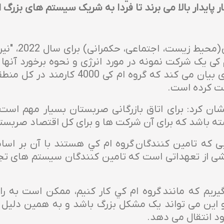
پایدار بالا می برند تا فردا به شریک سیستم های بزرگ ا
چادژ در ارائه
کی یک شرکت نمونه در مورد انرژی و نحوه برخورد آنها 
خت کرده است.
شته باشد که برای آن شرکت ها و برای کل اقتصاد صربست
از تعهداتی است که تامین کنندگان سیستم های تجاری
گیریم که مانند گروه ام كي کار کنیم، ممکن است به راح
 و این می تواند یک مشکل بزرگ باشد و به همین دلی
ود انتقال می دهد.