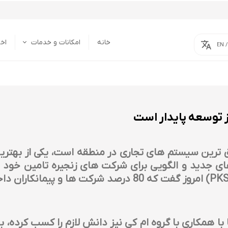
خانه
امکانات و خدمات
اخب
EN 
خدمات
امکانات
ز توسعه پایدار است
وفق ترین سیستم های تجاری در منطقه است، یکی از بهتری
های جدید و الگویی برای شرکت های زنجیره تامین خود ا
با همکاری با گروه ام كي نیز دانش لازم را کسب کرده، بال