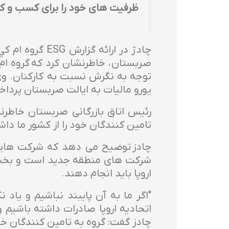
ظرفیت های خود را برای کسب و کار 
صربستان ، خاطرنشان کرد که گروه ام 
یورو مالیات به ایالت صربستان پردا
تامین کنندگان خود را از کشور ما دا
شرکت های منطقه جدید است و بخشی 
اروپا باید انجام دهند.
"اگر ما به آن پایبند نباشیم و یاد ن
اتحادیه اروپا صادرات داشته باشیم
چادز گفت: گروه به تامین کنندگان خ