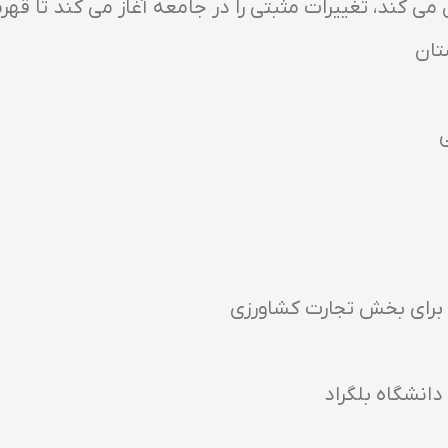
می کند، تغییرات مثبتی را در جامعه آغاز می کند تا قهرم
تان
ی
دانشگاه بلگراد