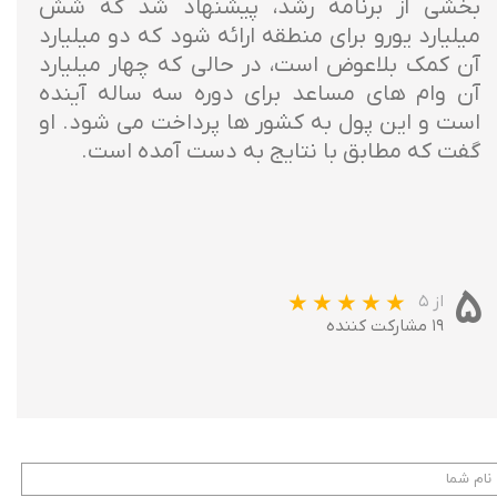
بخشی از برنامه رشد، پیشنهاد شد که شش
میلیارد یورو برای منطقه ارائه شود که دو میلیارد
آن کمک بلاعوض است، در حالی که چهار میلیارد
آن وام های مساعد برای دوره سه ساله آینده
است و این پول به کشور ها پرداخت می شود. او
گفت که مطابق با نتایج به دست آمده است.
۵
از ۵
۱۹ مشارکت کننده