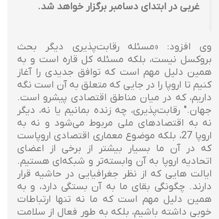
غربی در ابتدای دسامبر برگزار خواهد شد.
وی افزود: «مسئله رقابت‌پذیری دیگر بحث
بروکسل نیست، بلکه مسئله کل قاره است و به
همین دلیل مهم است که توافق جدیدی را آغاز
کنیم تا اروپا را در جایی که متعلق به آن است نگه
داریم، که در میان مناطق اقتصادی پیشرو است.
جهان." رقابت‌پذیری، چه زنده بمانیم یا نه، دیگر
نه به اقتصادهای ملی مربوط می‌شود و نه به
اروپا 27، بلکه موضوع معماری اقتصادی اروپاست
که در آن ما بسیار بیشتر از برخی از اعضای
اتحادیه اروپا به آن وابسته‌تر و شبکه‌ای هستیم.
ایالت هایی که از نظر جغرافیایی در حاشیه قرار
دارند. چگونگی بقای ما به آن بستگی دارد، و به
همین دلیل مهم است که ما نه تنها ارتباطات
خوبی داشته باشیم، بلکه به طور فعال از سلامت