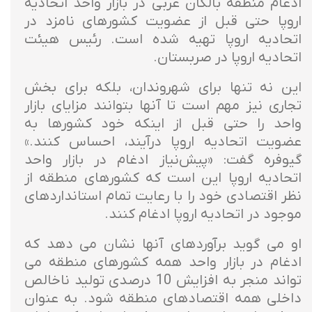
ادغام منطقه بالکان غربی در بازار واحد اتحادیه
اروپا حتی قبل از عضویت کشورهای نامزد در
اتحادیه اروپا تهیه شده است. رئیس هیئت
اتحادیه اروپا در صربستان.
این نه تنها برای شهروندان، بلکه برای بخش
تجاری نیز مهم است تا آنها بتوانند مزایای بازار
واحد را حتی قبل از اینکه خود کشورها به
عضویت اتحادیه اروپا درآیند، احساس کنند.»
گیوفره گفت: «پیش‌نیاز ادغام در بازار واحد
اتحادیه اروپا این است که کشورهای منطقه از
نظر اقتصادی خود را با رعایت تمام استانداردهای
موجود در اتحادیه اروپا ادغام کنند.
او می گوید برآوردهای آنها نشان می دهد که
ادغام در بازار واحد همه کشورهای منطقه می
تواند منجر به افزایش 10 درصدی تولید ناخالص
داخلی همه اقتصادهای منطقه شود. به عنوان