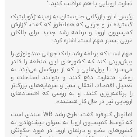
تجارت اروپایی با هم مراقبت کنیم."
رئیس اتاق بازرگانی صربستان به زمینه ژئوپلیتیک
گسترده تر و چرایی که همانطور که گفت، گزارش
کمیسیون اروپا و برنامه رشد جدید برای بالکان
غربی بسیار مهم است، اشاره کرد:
مهم است که برنامه رشد بانک جهانی متدولوژی را
پیش‌بینی کند که کشورهای این منطقه را قادر
می‌سازد تا پول‌هایی را که از بروکسل می‌آیند به
روشی متفاوت دفع کنند و بتوانند اصلاحات و
تعدیل اقتصاد، انتقال سبز و سرمایه‌های بزرگ‌تر
را برنامه‌ریزی کنند. و به روشی که اقتصادهای
اروپایی نیز در حال کار هستند».
امانوئل گیوفره گفت: طرح رشد WB سندی است
که توسط کمیسیون اروپا به عنوان پیشنهادی به
کشورهای عضو و پارلمان اروپا در مورد چگونگی