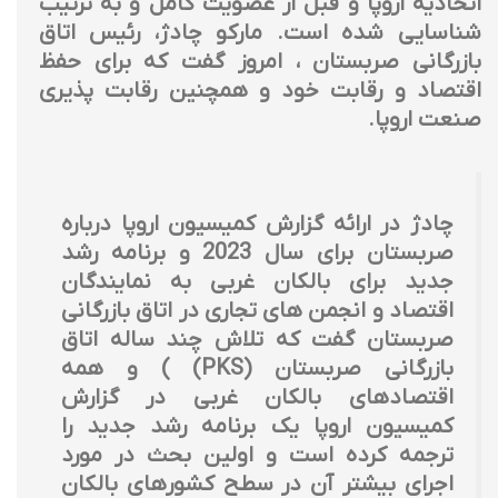
اتحادیه اروپا و قبل از عضویت کامل و به ترتیب
شناسایی شده است. مارکو چادژ، رئیس اتاق
بازرگانی صربستان ، امروز گفت که برای حفظ
اقتصاد و رقابت خود و همچنین رقابت پذیری
صنعت اروپا.
چادژ در ارائه گزارش کمیسیون اروپا درباره
صربستان برای سال 2023 و برنامه رشد
جدید برای بالکان غربی به نمایندگان
اقتصاد و انجمن های تجاری در اتاق بازرگانی
صربستان گفت که تلاش چند ساله اتاق
بازرگانی صربستان (PKS) ) و همه
اقتصادهای بالکان غربی در گزارش
کمیسیون اروپا یک برنامه رشد جدید را
ترجمه کرده است و اولین بحث در مورد
اجرای بیشتر آن در سطح کشورهای بالکان