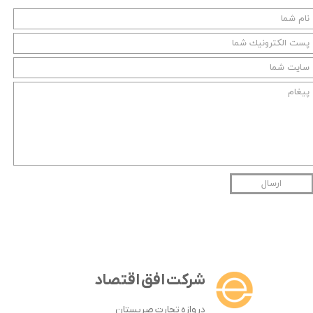
ارسال
شرکت افق اقتصاد
دروازه تجارت صربستان