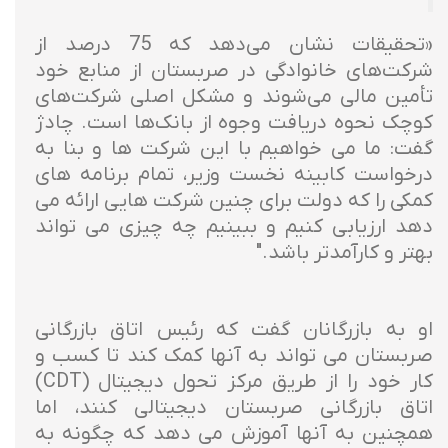
«تحقیقات نشان می‌دهد که 75 درصد از
شرکت‌های خانوادگی در صربستان از منابع خود
تأمین مالی می‌شوند و مشکل اصلی شرکت‌های
کوچک نحوه دریافت وجوه از بانک‌ها است. چادژ
گفت: ما می خواهیم با این شرکت ها و بنا به
درخواست کابینه نخست وزیر، تمام برنامه های
کمکی را که دولت برای چنین شرکت هایی ارائه می
دهد ارزیابی کنیم و ببینیم چه چیزی می تواند
بهتر و کارآمدتر باشد."
او به بازرگانان گفت که رئیس اتاق بازرگانی
صربستان می تواند به آنها کمک کند تا کسب و
کار خود را از طریق مرکز تحول دیجیتال (CDT)
اتاق بازرگانی صربستان دیجیتالی کنند، اما
همچنین به آنها آموزش می دهد که چگونه به