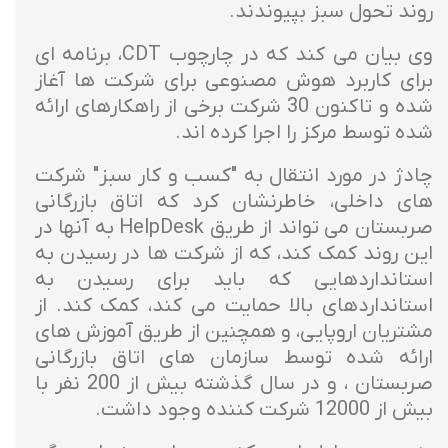
روند تحول سبز بپیوندند.
وی بیان می کند که در چارچوب CDT، برنامه ای
برای کاربرد هوش مصنوعی برای شرکت ها آغاز
شده و تاکنون 30 شرکت برخی از راهکارهای ارائه
شده توسط مرکز را اجرا کرده اند.
چادژ در مورد انتقال به "کسب و کار سبز" شرکت
های داخلی، خاطرنشان کرد که اتاق بازرگانی
صربستان می تواند از طریق HelpDesk به آنها در
این روند کمک کند، که از شرکت ها در رسیدن به
استانداردهایی که باید برای رسیدن به
استانداردهای بالا حمایت می کند، کمک کند. از
مشتریان اروپایی، و همچنین از طریق آموزش های
ارائه شده توسط سازمان های اتاق بازرگانی
صربستان ، و در سال گذشته بیش از 200 نفر با
بیش از 12000 شرکت کننده وجود داشت.