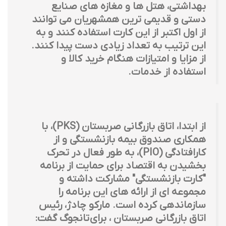
بهداشتی، هتل ها و مغازه های صنایع
دستی و قدیمی ترین همشهریان می توانند
از اول اکتبر از این کارت استفاده کنند و به
این ترتیب به تعداد زیادی دست پیدا کنند.
از مزایا و امتیازات هنگام خرید کالا و
استفاده از خدمات.
از ابتدا، اتاق بازرگانی صربستان (PKS)، با
همکاری صندوق بیمه بازنشستگی و از
کارافتادگی (PIO)، به طور فعال در تحرک
بخشیدن به اقتصاد برای حمایت از برنامه
"کارت بازنشستگی" مشارکت داشته و
مجموعه ای از ارائه های این برنامه را
سازماندهی کرده است. مارکو چادژ، رئیس
اتاق بازرگانی صربستان ، برای تانجوگ گفت: