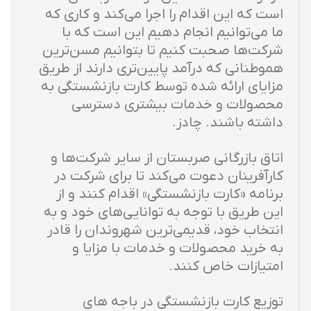
است که این اقدام را اجرا می‌کند و کاری که
ما می‌توانیم انجام دهیم این است که با
شرکت‌ها صحبت کنیم تا بتوانیم مسن‌ترین
هموطنانی که درآمد پایین‌تری دارند از طریق
مزایای ارائه شده توسط کارت بازنشستگی به
محصولات و خدمات بیشتری دسترسی
داشته باشند. چادز.
اتاق بازرگانی صربستان از سایر شرکت‌ها و
کارآفرینان دعوت می‌کند تا برای شرکت در
برنامه «کارت بازنشستگی» اقدام کنند و از
این طریق با توجه به توانایی‌های خود و به
انتخاب خود، قدیمی‌ترین شهروندان را قادر
به خرید محصولات و خدمات با مزایا و
امتیازات خاص کنند.
توزیع کارت بازنشستگی در باجه های