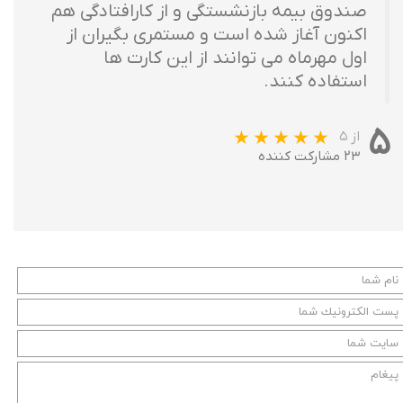
صندوق بیمه بازنشستگی و از کارافتادگی هم
اکنون آغاز شده است و مستمری بگیران از
اول مهرماه می توانند از این کارت ها
استفاده کنند.
۵
از ۵
۲۳ مشارکت کننده