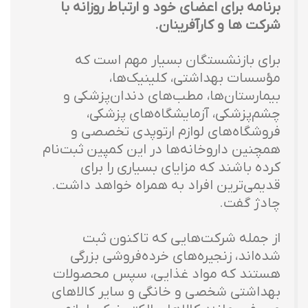
برنامه برای اعضای خود و ارتباط روزانه با
شرکت ها و کارآفرینان.
برای بازنشستگان بسیار مهم است که
مؤسسات بهداشتی، کلینیک‌ها،
بیمارستان‌ها، مطب‌های دندان‌پزشکی و
چشم‌پزشکی، آزمایشگاه‌های پزشکی،
فروشگاه‌های لوازم ارتوپدی تخصصی و
همچنین داروخانه‌ها در این کمپین ثبت‌نام
کرده باشند که مزایای بسیاری را برای
قدیمی‌ترین افراد به همراه خواهد داشت.
چادژ گفت.
از جمله شرکت‌هایی که تاکنون ثبت
شده‌اند، زنجیره‌های خرده‌فروشی بزرگی
هستند که مواد غذایی، سپس محصولات
بهداشتی شخصی و خانگی و سایر کالاهای