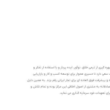
ره گیری از تیمی خلاق، نوآور، ایده پرداز و با استفاده از تفکر و
 سعی دارد تا مسیری هموار برای توسعه کسب و کار و بازاریابی
 پیشرفت فوق العاده ای برای تجار ایرانی رقم بزند. به همین دلیل
صادقانه به مشتری از اصول اخلاقی این مرکز بوده و تمام تلاش و
جرای تعهدات خود سرمایه گذاری می نماید.