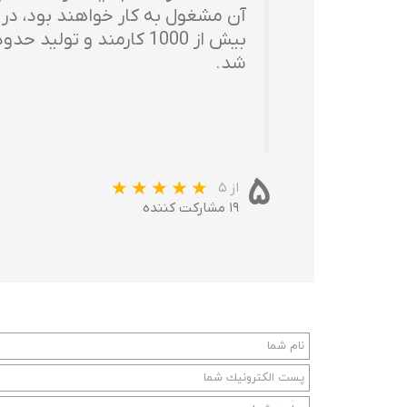
آن مشغول به کار خواهند بود، در 
بیش از 1000 کارمند و 
شد.
۵
از ۵
۱۹ مشارکت کننده