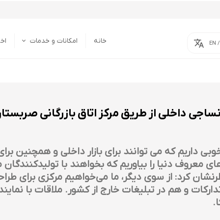
خانه
امکانات و خدمات
اخب
EN 
خدمات
امکانات
ساجی داخلی از طریق مرکز اتاق بازرگانی صربستا
 داریم که می توانند برای بازار داخلی و همچنین برا
 معروف دنیا را بیاوریم که بخواهند با تولیدکنندگان م
رنشان کرد: از سوی دیگر، ما می‌خواهیم مرکزی برای طرا
تدارکات و هم در تبلیغات خارج از کشور. ملاقات با نما
.