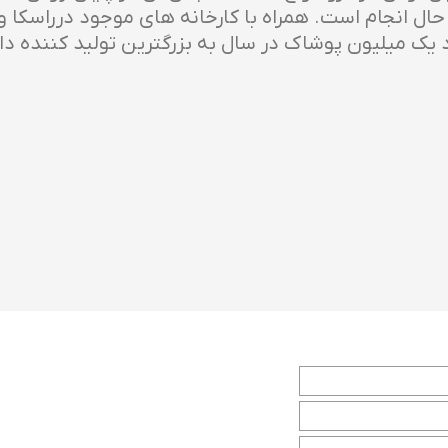
حال انجام است. همراه با کارخانه های موجود در راسکا 
تولید حدود یک میلیون پوشاک در سال به بزرگترین تولید کنند