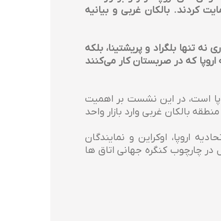
ت کردند. بالکان غربی و بیانیه
 نه تنها بلگراد و پریشتینا، بلکه
روپا که در صربستان کار می‌کنند
پا است، در این نشست بر اهمیت
نطقه بالکان غربی وارد بازار واحد
دیه اروپا، اوکراین و نمایندگان
ل در چارچوب کنگره جهانی اتاق ها