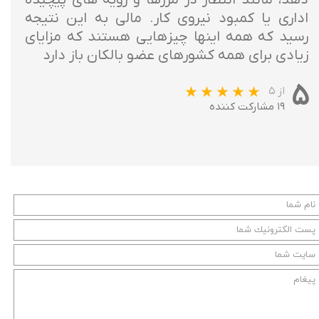
اداری یا کمبود نیروی کار. مالی به این نتیجه
رسید که همه اینها چیزهایی هستند که مزایای
زیادی برای همه کشورهای عضو بالکان باز دارد
۵
از ۵
۱۹ مشارکت کننده