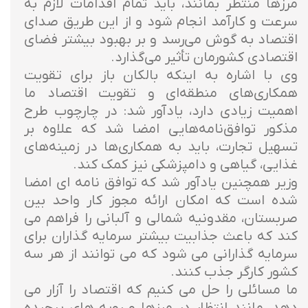
مرزها منتظر بمانند، باید تمام اقدامات لازم به
سرعت و کارآمد انجام شود و از این طریق صدای
اقتصاد به گوش می‌رسد و بر بهبود بیشتر فضای
اقتصادی کشورمان تأثیر می‌گذارد.
وی با اشاره به اینکه بالکان باز برای تقویت
همکاری‌های منطقه‌ای و تقویت اقتصاد ما
اهمیت زیادی دارد، یادآور شد: در چارچوب طرح
مذکور توافق‌نامه‌هایی امضا شد که علاوه بر
تسهیل تجارت، باید به همکاری‌ها در زمینه‌های
غذایی، گیاهی و دامپزشکی نیز کمک کند.
وزیر همچنین یادآور شد که توافق نامه ای امضا
شده است که امکان ارائه مجوز کار واحد بین
صربستان، مقدونیه شمالی و آلبانی را فراهم می
کند که باعث جذابیت بیشتر سرمایه گذاران برای
سرمایه گذارانی می شود که می توانند از هر سه
کشور کارگر جذب کنند.
ما مسائلی را حل می کنیم که اقتصاد را آزار می
دهد، مانند انتظار در مرزها و رویه های پیچیده